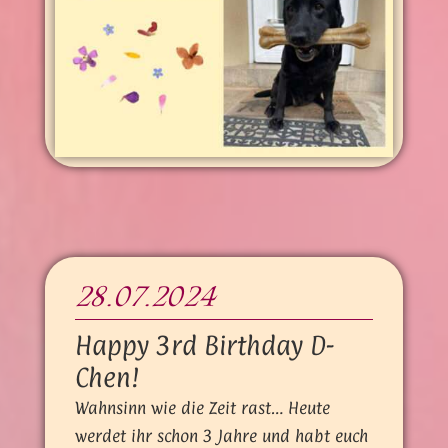
28.07.2024
Happy 3rd Birthday D-
Chen!
Wahnsinn wie die Zeit rast… Heute
werdet ihr schon 3 Jahre und habt euch