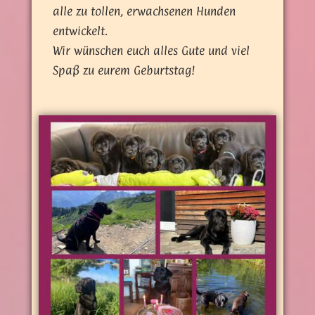
alle zu tollen, erwachsenen Hunden
entwickelt.
Wir wünschen euch alles Gute und viel
Spaß zu eurem Geburtstag!