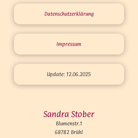
Datenschutz­erklärung
Impressum
Update: 12.06.2025
Sandra Stober
Blumenstr.1
68782 Brühl