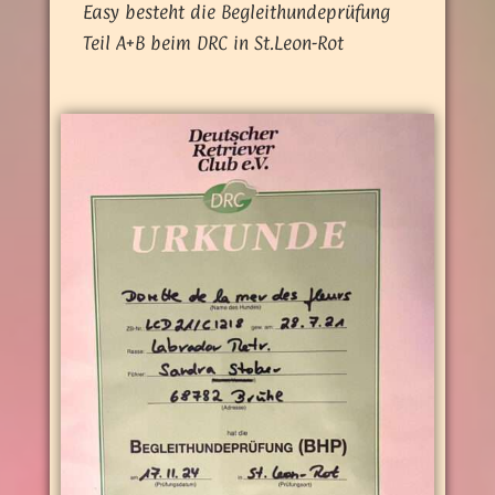
Easy besteht die Begleithundeprüfung
Teil A+B beim DRC in St.Leon-Rot