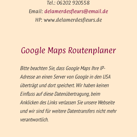
Tel.: 06202 920558
Email:
delamerdesfleurs@email.de
HP: www.delamerdesfleurs.de
Google Maps Routen­planer
Bitte beachten Sie, dass Google Maps Ihre IP-
Adresse an einen Server von Google in den USA
überträgt und dort speichert. Wir haben keinen
Einfluss auf diese Datenübertragung, beim
Anklicken des Links verlassen Sie unsere Webseite
und wir sind für weitere Datentransfers nicht mehr
verantwortlich.