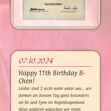
07.10.2024
Happy 11th Birthday B-
Chen!
Leider sind 2 nicht mehr unter uns… wir
denken an diesem Tag ganz besonders
an Bo und Fynn im Regenbogenland.
Allen anderen wünschen wir einen