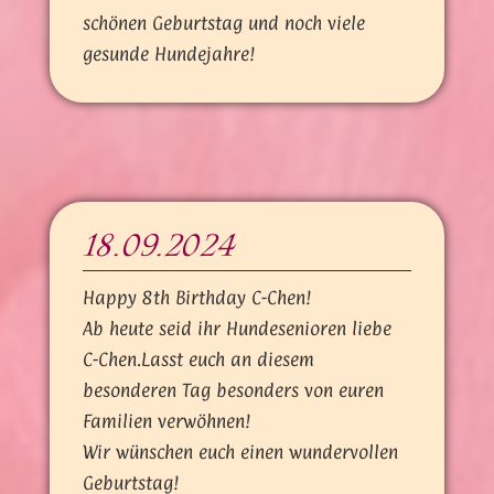
schönen Geburtstag und noch viele
gesunde Hundejahre!
18.09.2024
Happy 8th Birthday C-Chen!
Ab heute seid ihr Hundesenioren liebe
C-Chen.Lasst euch an diesem
besonderen Tag besonders von euren
Familien verwöhnen!
Wir wünschen euch einen wundervollen
Geburtstag!