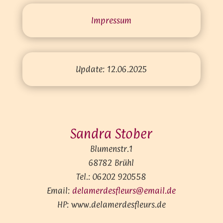
Impressum
Update: 12.06.2025
Sandra Stober
Blumenstr.1
68782 Brühl
Tel.: 06202 920558
Email:
delamerdesfleurs@email.de
HP: www.delamerdesfleurs.de