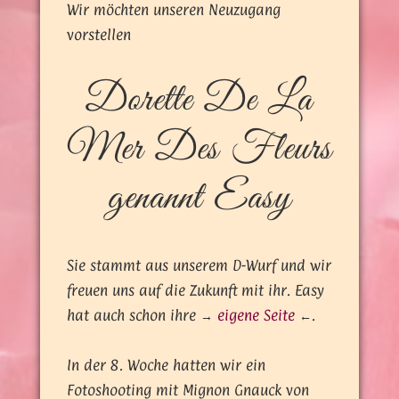
Wir möchten unseren Neuzugang
vorstellen
Dorette De La
Mer Des Fleurs
genannt Easy
Sie stammt aus unserem D-Wurf und wir
freuen uns auf die Zukunft mit ihr. Easy
hat auch schon ihre →
eigene Seite
←.
In der 8. Woche hatten wir ein
Fotoshooting mit Mignon Gnauck von