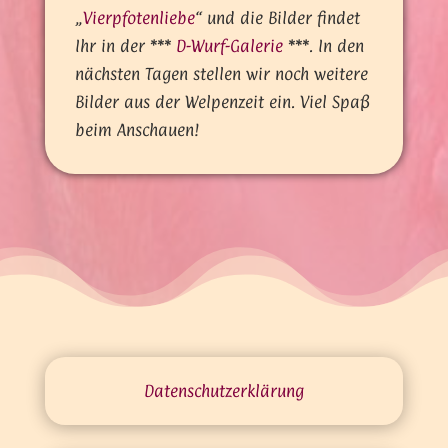
„
Vierpfotenliebe
“ und die Bilder findet
Ihr in der ***
D-Wurf-Galerie
***. In den
nächsten Tagen stellen wir noch weitere
Bilder aus der Welpenzeit ein. Viel Spaß
beim Anschauen!
Datenschutz­erklärung