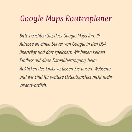
Google Maps Routen­planer
Bitte beachten Sie, dass Google Maps Ihre IP-
Adresse an einen Server von Google in den USA
überträgt und dort speichert. Wir haben keinen
Einfluss auf diese Datenübertragung, beim
Anklicken des Links verlassen Sie unsere Webseite
und wir sind für weitere Datentransfers nicht mehr
verantwortlich.