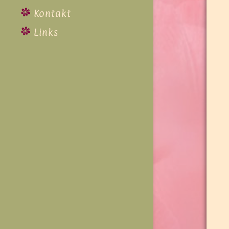
Kontakt
Links