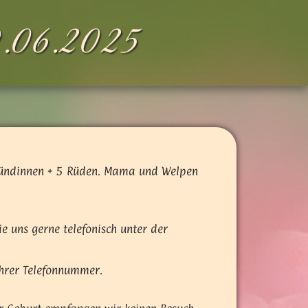
.06.2025
Hündinnen + 5 Rüden. Mama und Welpen
ie uns gerne telefonisch unter der
hrer Telefonnummer.