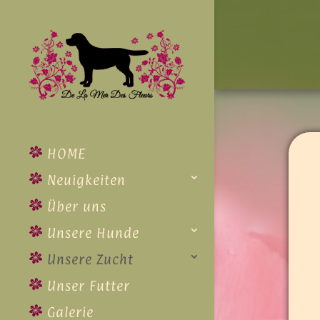
HOME
Neuigkeiten
Über uns
Unsere Hunde
Unsere Zucht
Unser Futter
Galerie