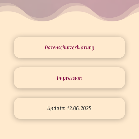
Datenschutz­erklärung
Impressum
Update: 12.06.2025