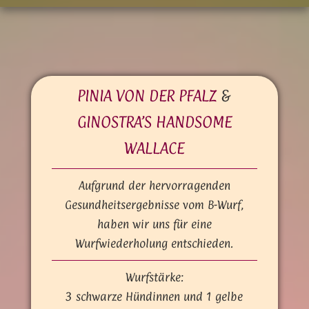
PINIA VON DER PFALZ
&
GINOSTRA’S HANDSOME
WALLACE
Aufgrund der hervorragenden
Gesundheitsergebnisse vom B-Wurf,
haben wir uns für eine
Wurfwiederholung entschieden.
Wurfstärke:
3 schwarze Hündinnen und 1 gelbe