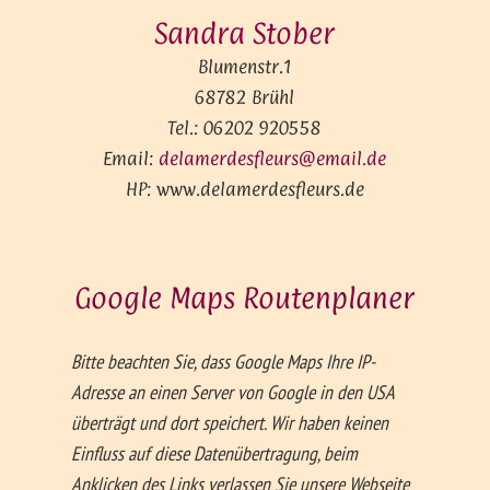
Sandra Stober
Blumenstr.1
68782 Brühl
Tel.: 06202 920558
Email:
delamerdesfleurs@email.de
HP: www.delamerdesfleurs.de
Google Maps Routen­planer
Bitte beachten Sie, dass Google Maps Ihre IP-
Adresse an einen Server von Google in den USA
überträgt und dort speichert. Wir haben keinen
Einfluss auf diese Datenübertragung, beim
Anklicken des Links verlassen Sie unsere Webseite