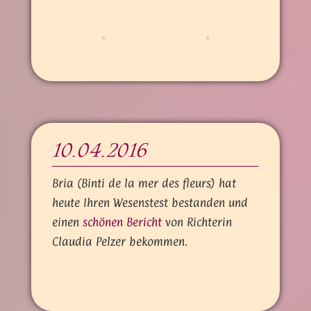
10.04.2016
Bria (Binti de la mer des fleurs) hat
heute Ihren Wesenstest bestanden und
einen
schönen Bericht
von Richterin
Claudia Pelzer bekommen.