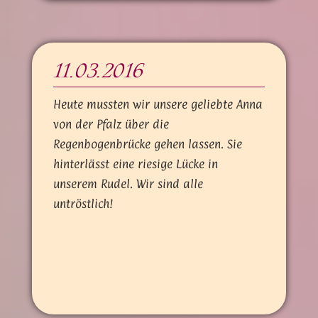
11.03.2016
Heute mussten wir unsere geliebte Anna
von der Pfalz über die
Regenbogenbrücke gehen lassen. Sie
hinterlässt eine riesige Lücke in
unserem Rudel. Wir sind alle
untröstlich!