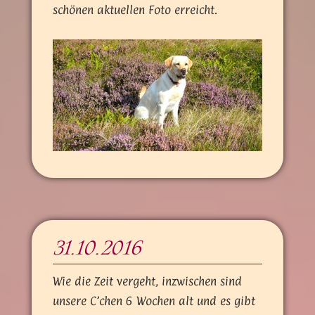
schönen aktuellen Foto erreicht.
31.10.2016
Wie die Zeit vergeht, inzwischen sind
unsere C’chen 6 Wochen alt und es gibt