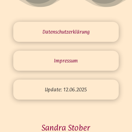
Datenschutz­erklärung
Impressum
Update: 12.06.2025
Sandra Stober