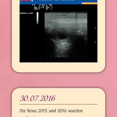
30.07.2016
Die News 2015 und 2016 wurden