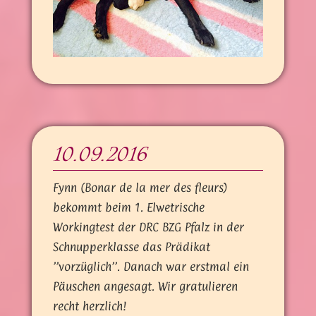
10.09.2016
Fynn (Bonar de la mer des fleurs)
bekommt beim 1. Elwetrische
Workingtest der DRC BZG Pfalz in der
Schnupperklasse das Prädikat
’’vorzüglich’’. Danach war erstmal ein
Päuschen angesagt. Wir gratulieren
recht herzlich!