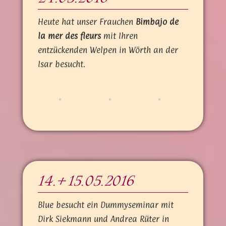
Heute hat unser Frauchen
Bimbajo de
la mer des fleurs
mit Ihren
entzückenden Welpen in Wörth an der
Isar besucht.
14.+ 15.05.2016
Blue besucht ein Dummyseminar mit
Dirk Siekmann und Andrea Rüter in