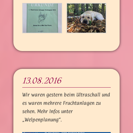
13.08.2016
Wir waren gestern beim Ultraschall und
es waren mehrere Fruchtanlagen zu
sehen. Mehr Infos unter
„Welpenplanung“.