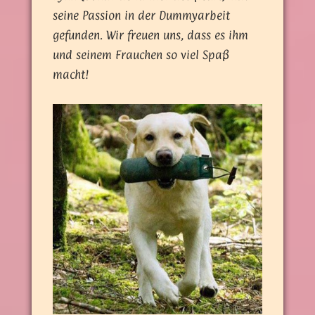
seine Passion in der Dummyarbeit
gefunden. Wir freuen uns, dass es ihm
und seinem Frauchen so viel Spaß
macht!