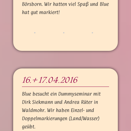
Börsborn. Wir hatten viel Spaß und Blue
hat gut markiert!
16.+ 17.04.2016
Blue besucht ein Dummyseminar mit
Dirk Siekmann und Andrea Rüter in
Waldmohr. Wir haben Einzel- und
Doppelmarkierungen (Land/Wasser)
geübt.