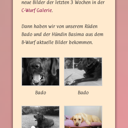
neue Bilder der letzten 3 Wochen in der
C-Wurf Galerie
.
Dann haben wir von unserem Rüden
Bado und der Hündin Basima aus dem
B-Wurf aktuelle Bilder bekommen.
Bado
Bado