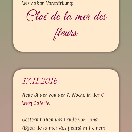
Wir haben Verstärkung:
Cloé de la mer des
fleurs
17.11.2016
Neue Bilder von der 7. Woche in der
C-
Wurf Galerie
.
Gestern haben uns Grüße von Luna
(Bijou de la mer des fleurs) mit einem