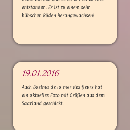
entstanden. Er ist zu einem sehr
hübschen Rüden herangewachsen!
19.01.2016
Auch Basima de la mer des fleurs hat
ein aktuelles Foto mit Grüßen aus dem
Saarland geschickt.