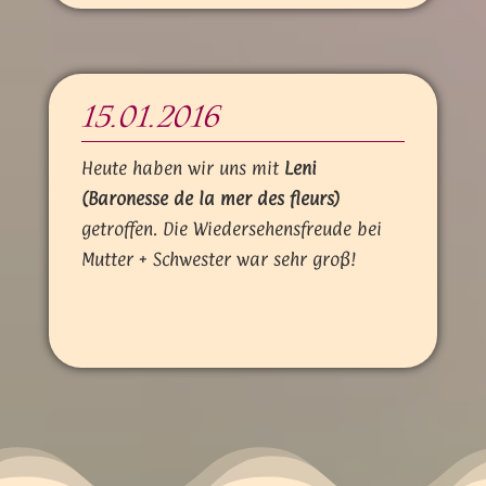
15.01.2016
Heute haben wir uns mit
Leni
(Baronesse de la mer des fleurs)
getroffen. Die Wiedersehensfreude bei
Mutter + Schwester war sehr groß!