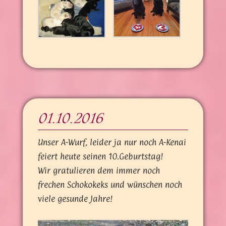
01.10.2016
Unser A-Wurf, leider ja nur noch A-Kenai
feiert heute seinen 10.Geburtstag!
Wir gratulieren dem immer noch
frechen Schokokeks und wünschen noch
viele gesunde Jahre!