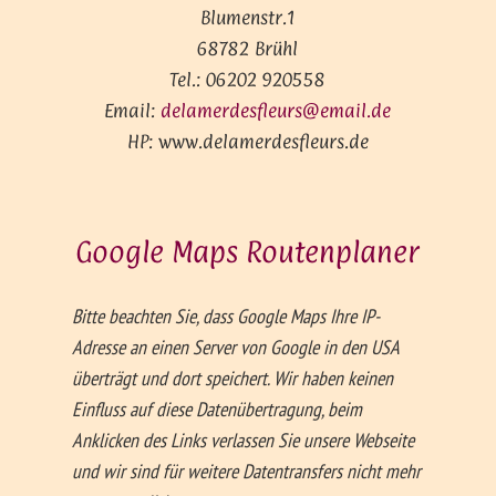
Blumenstr.1
68782 Brühl
Tel.: 06202 920558
Email:
delamerdesfleurs@email.de
HP: www.delamerdesfleurs.de
Google Maps Routen­planer
Bitte beachten Sie, dass Google Maps Ihre IP-
Adresse an einen Server von Google in den USA
überträgt und dort speichert. Wir haben keinen
Einfluss auf diese Datenübertragung, beim
Anklicken des Links verlassen Sie unsere Webseite
und wir sind für weitere Datentransfers nicht mehr