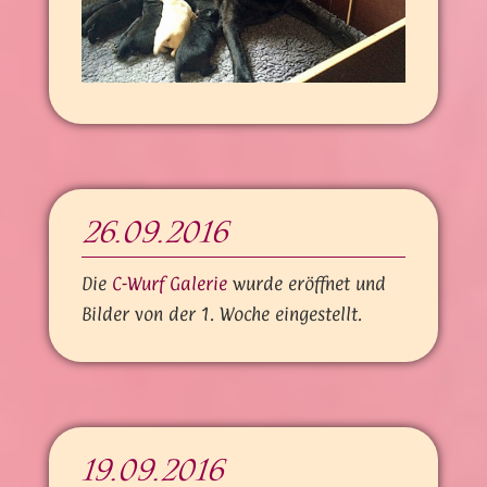
26.09.2016
Die
C-Wurf Galerie
wurde eröffnet und
Bilder von der 1. Woche eingestellt.
19.09.2016