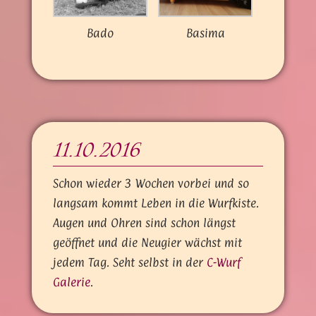
Bado
Basima
11.10.2016
Schon wieder 3 Wochen vorbei und so
langsam kommt Leben in die Wurfkiste.
Augen und Ohren sind schon längst
geöffnet und die Neugier wächst mit
jedem Tag. Seht selbst in der
C-Wurf
Galerie
.