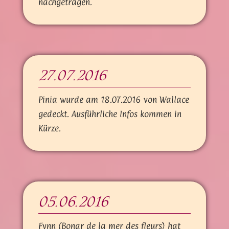
nachgetragen.
27.07.2016
Pinia wurde am 18.07.2016 von Wallace
gedeckt. Ausführliche Infos kommen in
Kürze.
05.06.2016
Fynn (Bonar de la mer des fleurs) hat