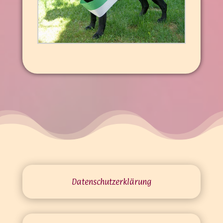
Datenschutz­erklärung