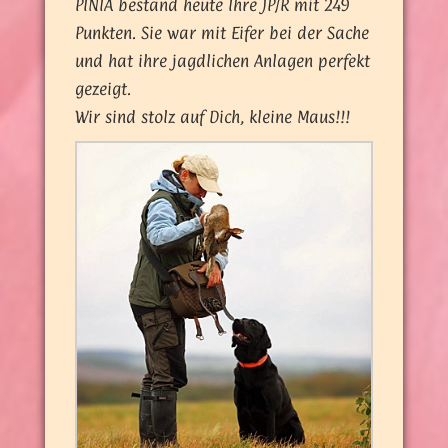
PINIA bestand heute Ihre JP/R mit 249
Punkten. Sie war mit Eifer bei der Sache
und hat ihre jagdlichen Anlagen perfekt
gezeigt.
Wir sind stolz auf Dich, kleine Maus!!!