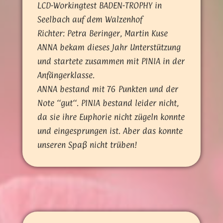
LCD-Workingtest BADEN-TROPHY in
Seelbach auf dem Walzenhof
Richter: Petra Beringer, Martin Kuse
ANNA bekam dieses Jahr Unterstützung
und startete zusammen mit PINIA in der
Anfängerklasse.
ANNA bestand mit 76 Punkten und der
Note ‘‘gut‘‘. PINIA bestand leider nicht,
da sie ihre Euphorie nicht zügeln konnte
und eingesprungen ist. Aber das konnte
unseren Spaß nicht trüben!