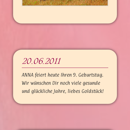
20.06.2011
ANNA feiert heute Ihren 9. Geburtstag.
Wir wünschen Dir noch viele gesunde
und glückliche Jahre, liebes Goldstück!