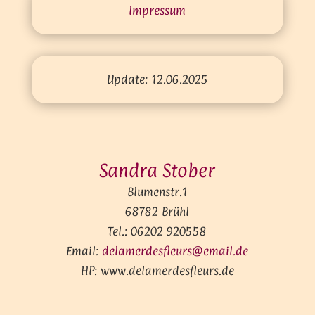
Impressum
Update: 12.06.2025
Sandra Stober
Blumenstr.1
68782 Brühl
Tel.: 06202 920558
Email:
delamerdesfleurs@email.de
HP: www.delamerdesfleurs.de