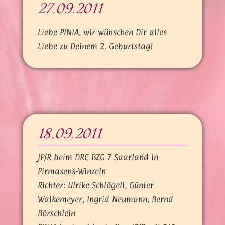
27.09.2011
Liebe PINIA, wir wünschen Dir alles
Liebe zu Deinem 2. Geburtstag!
18.09.2011
JP/R beim DRC BZG 7 Saarland in
Pirmasens-Winzeln
Richter: Ulrike Schlögell, Günter
Walkemeyer, Ingrid Neumann, Bernd
Börschlein