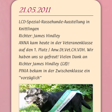
21.05.2011
LCD-Spezial-Rassehunde-Ausstellung in
Knittlingen
Richter: James Hindley
ANNA kam heute in der Veteranenklasse
auf den 1. Platz / Anw.Dt.Vet.CH.VDH. Wir
haben uns so gefreut! Vielen Dank an
Richter James Hindley (GB)!
PINIA bekam in der Zwischenklasse ein
‘‘vorzüglich‘‘