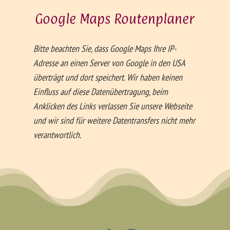
Google Maps Routen­planer
Bitte beachten Sie, dass Google Maps Ihre IP-
Adresse an einen Server von Google in den USA
überträgt und dort speichert. Wir haben keinen
Einfluss auf diese Datenübertragung, beim
Anklicken des Links verlassen Sie unsere Webseite
und wir sind für weitere Datentransfers nicht mehr
verantwortlich.