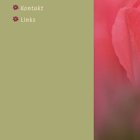
Kontakt
Links