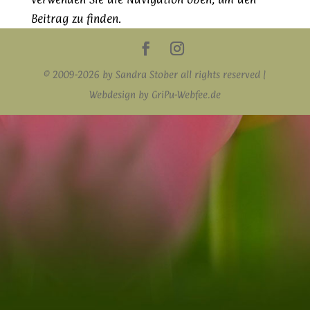
Beitrag zu finden.
© 2009-2026 by Sandra Stober all rights reserved |
Webdesign by GriPu-Webfee.de