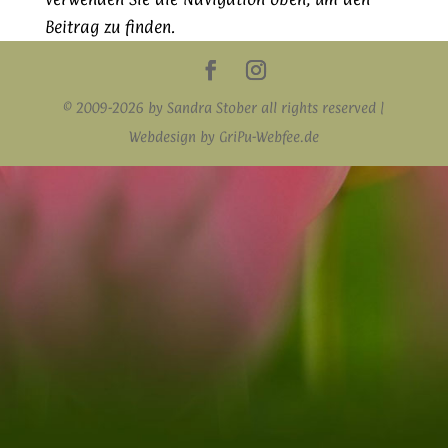
Beitrag zu finden.
© 2009-2026 by Sandra Stober all rights reserved |
Webdesign by GriPu-Webfee.de