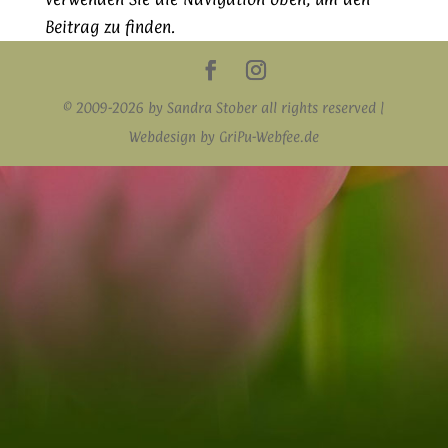
Beitrag zu finden.
© 2009-2026 by Sandra Stober all rights reserved |
Webdesign by GriPu-Webfee.de