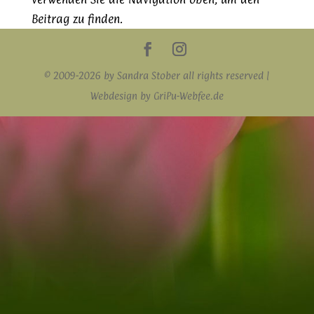
Beitrag zu finden.
© 2009-2026 by Sandra Stober all rights reserved |
Webdesign by GriPu-Webfee.de